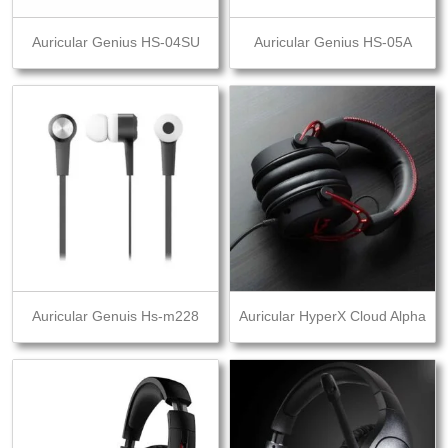
Auricular Genius HS-04SU
Auricular Genius HS-05A
Auricular Genuis Hs-m228
Auricular HyperX Cloud Alpha