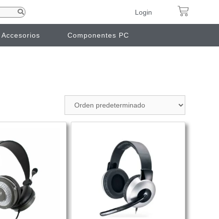
Login
Accesorios
Componentes PC