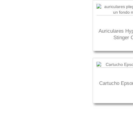
Auriculares Hy
Stinger 
Cartucho Epso