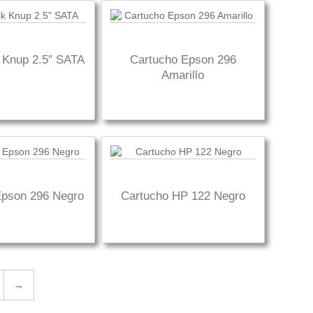
 Knup 2.5″ SATA
Cartucho Epson 296
Amarillo
Epson 296 Negro
Cartucho HP 122 Negro
→