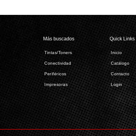
Más buscados
Quick Links
Tintas/Toners
Inicio
Conectividad
Catálogo
Periféricos
Contacto
Impresoras
Login