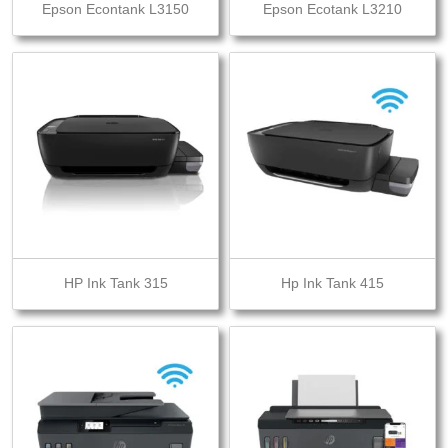
Epson Econtank L3150
Epson Ecotank L3210
HP Ink Tank 315
Hp Ink Tank 415