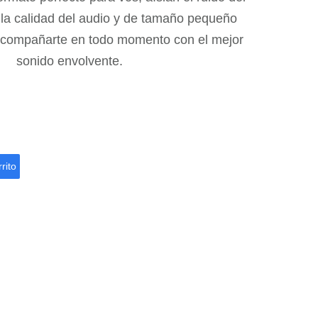
 la calidad del audio y de tamaño pequeño
acompañarte en todo momento con el mejor
sonido envolvente.
rito