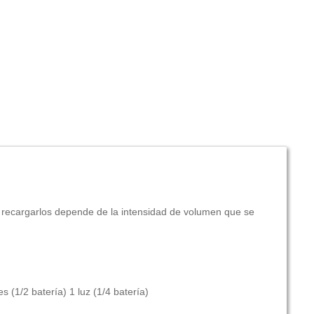
 recargarlos depende de la intensidad de volumen que se
s (1/2 batería) 1 luz (1/4 batería)