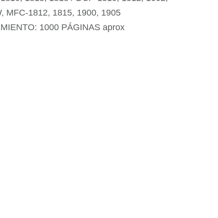
, MFC-1812, 1815, 1900, 1905
MIENTO: 1000 PÁGINAS aprox