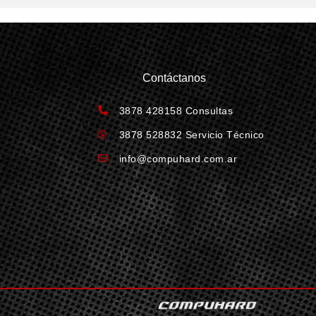
Contáctanos
3878 428158 Consultas
3878 528832 Servicio Técnico
info@compuhard.com.ar