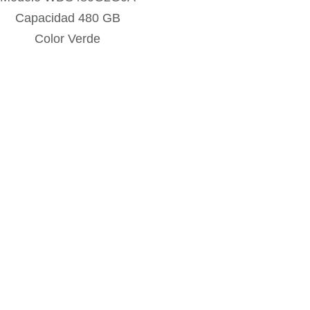
Capacidad 480 GB
Color Verde